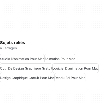
Sujets reliés
à Terragen
Studio D'animation Pour Mac
Animation Pour Mac
Outil De Design Graphique Gratuit
Logiciel D'animation Pour Mac
Design Graphique Gratuit Pour Mac
Rendu 3d Pour Mac