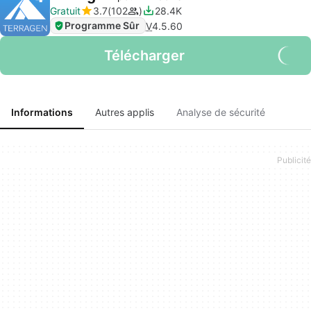
Gratuit
3.7
102
28.4K
Programme Sûr
V
4.5.60
Télécharger
Informations
Autres applis
Analyse de sécurité