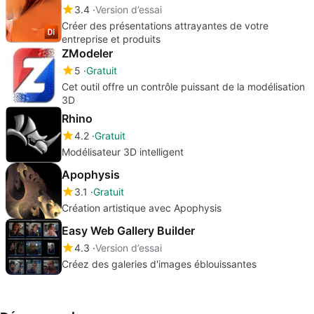
3.4
Version d’essai
Créer des présentations attrayantes de votre
entreprise et produits
ZModeler
5
Gratuit
Cet outil offre un contrôle puissant de la modélisation
3D
Rhino
4.2
Gratuit
Modélisateur 3D intelligent
Apophysis
3.1
Gratuit
Création artistique avec Apophysis
Easy Web Gallery Builder
4.3
Version d’essai
Créez des galeries d'images éblouissantes