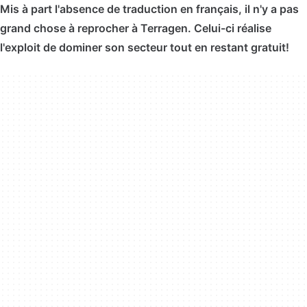
Mis à part l'absence de traduction en français, il n'y a pas
grand chose à reprocher à Terragen. Celui-ci réalise
l'exploit de dominer son secteur tout en restant gratuit!