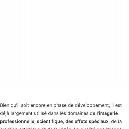
Bien qu'il soit encore en phase de développement, il est
déjà largement utilisé dans les domaines de l'
imagerie
professionnelle, scientifique, des effets spéciaux
, de la