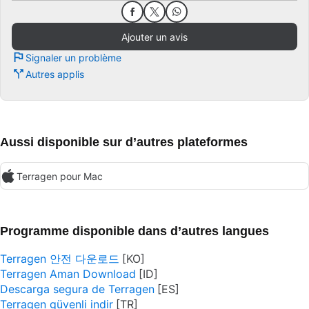
Ajouter un avis
Signaler un problème
Autres applis
Aussi disponible sur d’autres plateformes
Terragen pour Mac
Programme disponible dans d’autres langues
Terragen 안전 다운로드
Terragen Aman Download
Descarga segura de Terragen
Terragen güvenli indir