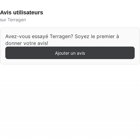
Avis utilisateurs
sur Terragen
Avez-vous essayé Terragen? Soyez le premier à
donner votre avis!
Ajouter un avis