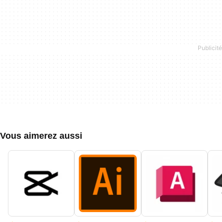
Vous aimerez aussi