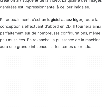
création artistique et de la vidéo. La qualité des images
générées est impressionnante, à ce jour inégalée.
Paradoxalement, c'est un
logiciel assez léger
, toute la
conception s'effectuant d'abord en 2D. Il tournera ainsi
parfaitement sur de nombreuses configurations, même
peu musclées. En revanche, la puissance de la machine
aura une grande influence sur les temps de rendu.