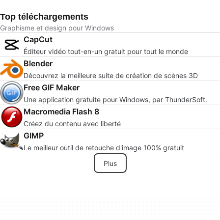
Top téléchargements
Graphisme et design pour Windows
CapCut
Éditeur vidéo tout-en-un gratuit pour tout le monde
Blender
Découvrez la meilleure suite de création de scènes 3D
Free GIF Maker
Une application gratuite pour Windows, par ThunderSoft.
Macromedia Flash 8
Créez du contenu avec liberté
GIMP
Le meilleur outil de retouche d'image 100% gratuit
Plus