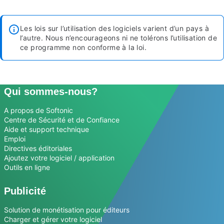
Les lois sur l’utilisation des logiciels varient d’un pays à
l’autre. Nous n’encourageons ni ne tolérons l’utilisation de
ce programme non conforme à la loi.
Qui sommes-nous?
A propos de Softonic
Centre de Sécurité et de Confiance
Aide et support technique
Emploi
Directives éditoriales
Ajoutez votre logiciel / application
Outils en ligne
Publicité
Solution de monétisation pour éditeurs
Charger et gérer votre logiciel