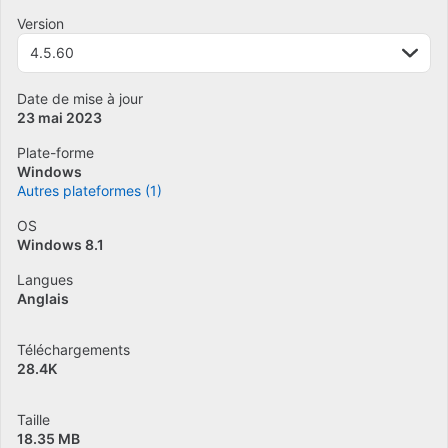
Version
4.5.60
Date de mise à jour
23 mai 2023
Plate-forme
Windows
Autres plateformes (1)
OS
Windows 8.1
Langues
Anglais
Téléchargements
28.4K
Taille
18.35 MB